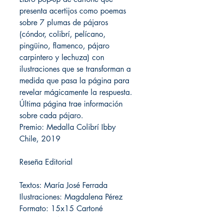
presenta acertijos como poemas
sobre 7 plumas de pájaros
(cóndor, colibrí, pelícano,
pingüino, flamenco, pájaro
carpintero y lechuza) con
ilustraciones que se transforman a
medida que pasa la página para
revelar mágicamente la respuesta.
Última página trae información
sobre cada pájaro.
Premio: Medalla Colibrí Ibby
Chile, 2019
Reseña Editorial
Textos: María José Ferrada
Ilustraciones: Magdalena Pérez
Formato: 15x15 Cartoné