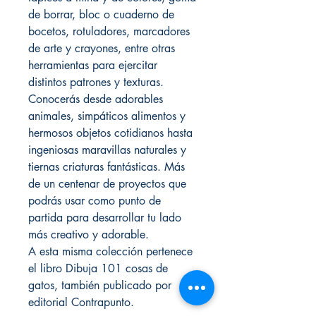
de borrar, bloc o cuaderno de
bocetos, rotuladores, marcadores
de arte y crayones, entre otras
herramientas para ejercitar
distintos patrones y texturas.
Conocerás desde adorables
animales, simpáticos alimentos y
hermosos objetos cotidianos hasta
ingeniosas maravillas naturales y
tiernas criaturas fantásticas. Más
de un centenar de proyectos que
podrás usar como punto de
partida para desarrollar tu lado
más creativo y adorable.
A esta misma colección pertenece
el libro Dibuja 101 cosas de
gatos, también publicado por
editorial Contrapunto.