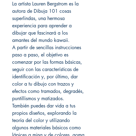
La artista Lauren Bergstrom es la
autora de Dibuja 101 cosas
superlindas, una hermosa
experiencia para aprender a
dibujar que fascinará a los
amantes del mundo kawaii.
A partir de sencillas instrucciones
paso a paso, el objetivo es
comenzar por las formas básicas,
seguir con las características de
identificación y, por último, dar
color a tu dibujo con trazos y
efectos como tramados, degradés,
puntillismos y matizados.
También puedes dar vida a tus
propios diseños, explorando la
teoría del color y utilizando
algunos materiales básicos como
lápices a mina y de colores, goma