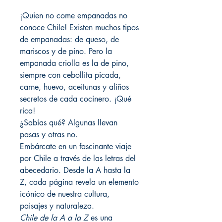
¡Quien no come empanadas no
conoce Chile! Existen muchos tipos
de empanadas: de queso, de
mariscos y de pino. Pero la
empanada criolla es la de pino,
siempre con cebollita picada,
carne, huevo, aceitunas y aliños
secretos de cada cocinero. ¡Qué
rica!
¿Sabías qué? Algunas llevan
pasas y otras no.
Embárcate en un fascinante viaje
por Chile a través de las letras del
abecedario. Desde la A hasta la
Z, cada página revela un elemento
icónico de nuestra cultura,
paisajes y naturaleza.
Chile de la A a la Z
es una