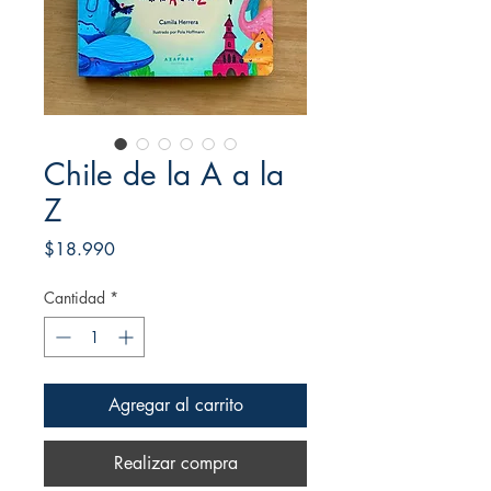
Chile de la A a la
Z
Precio
$18.990
Cantidad
*
Agregar al carrito
Realizar compra