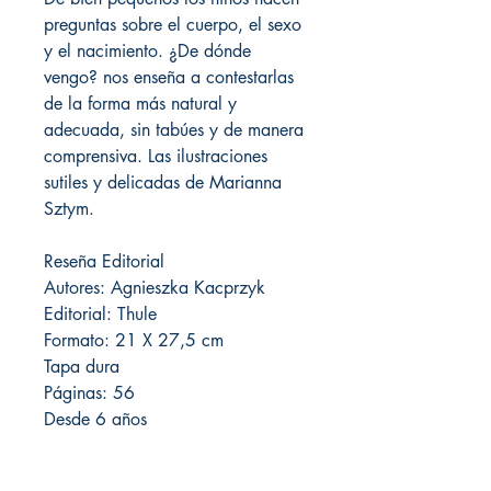
preguntas sobre el cuerpo, el sexo
y el nacimiento. ¿De dónde
vengo? nos enseña a contestarlas
de la forma más natural y
adecuada, sin tabúes y de manera
comprensiva. Las ilustraciones
sutiles y delicadas de Marianna
Sztym.
Reseña Editorial
Autores: Agnieszka Kacprzyk
Editorial: Thule
Formato: 21 X 27,5 cm
Tapa dura
Páginas: 56
Desde 6 años